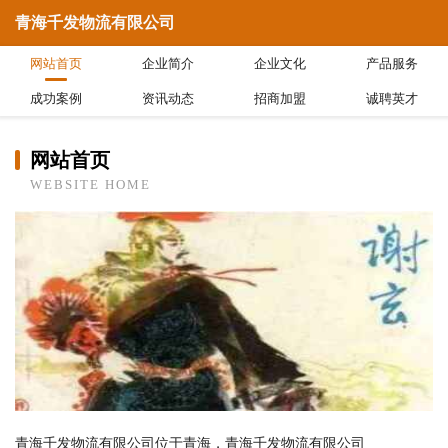
青海千发物流有限公司
网站首页
企业简介
企业文化
产品服务
成功案例
资讯动态
招商加盟
诚聘英才
网站首页
WEBSITE HOME
青海千发物流有限公司位于青海，青海千发物流有限公司