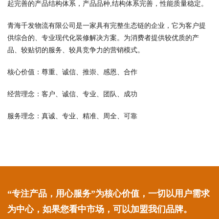
起完善的产品结构体系，产品品种,结构体系完善，性能质量稳定。
青海千发物流有限公司是一家具有完整生态链的企业，它为客户提
供综合的、专业现代化装修解决方案。为消费者提供较优质的产
品、较贴切的服务、较具竞争力的营销模式。
核心价值：尊重、诚信、推崇、感恩、合作
经营理念：客户、诚信、专业、团队、成功
服务理念：真诚、专业、精准、周全、可靠
“专注产品，用心服务”为核心价值，一切以用户需求
为中心，如果您看中市场，可以加盟我们品牌。